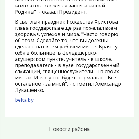
всего этого сложится защита нашей
Родины", - сказал Президент.
В светлый праздник Рождества Христова
глава государства еще раз пожелал всем
здоровья, успехов и мира. "Часто говорю
об этом. Сделайте то, что вы должны
сделать на своем рабочем месте. Врач - у
себя в больнице, в фельдшерско-
акушерском пункте, учитель - в школе,
преподаватель - в вузе, государственный
служащий, священнослужители - на своих
местах. И все у нас будет нормально. Все
остальное - за мной", - отметил Александр
Лукашенко.
belta.by
Новости района