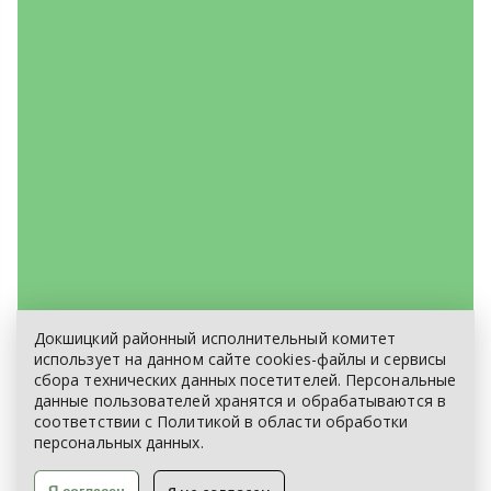
Докшицкий районный исполнительный комитет
ЭЛЕКТРОННОЕ ОБРАЩЕНИЕ
использует на данном сайте cookies-файлы и сервисы
сбора технических данных посетителей. Персональные
КАРТА САЙТА
данные пользователей хранятся и обрабатываются в
соответствии с
Политикой
в области обработки
персональных данных.