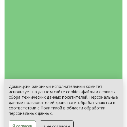
Докшицкий районный исполнительный комитет
ЭЛЕКТРОННОЕ ОБРАЩЕНИЕ
использует на данном сайте cookies-файлы и сервисы
сбора технических данных посетителей. Персональные
КАРТА САЙТА
данные пользователей хранятся и обрабатываются в
соответствии с
Политикой
в области обработки
персональных данных.
Я не согласен
Я согласен