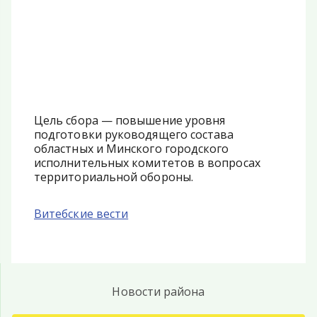
Цель сбора — повышение уровня
подготовки руководящего состава
областных и Минского городского
исполнительных комитетов в вопросах
территориальной обороны.
Витебские вести
Новости района