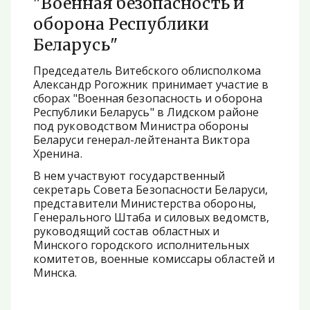
"Военная безопасность и
оборона Республики
Беларусь"
Председатель Витебского облисполкома
Александр Рогожник принимает участие в
сборах "Военная безопасность и оборона
Республики Беларусь" в Лидском районе
под руководством Министра обороны
Беларуси генерал-лейтенанта Виктора
Хренина.
В нем участвуют государственный
секретарь Совета Безопасности Беларуси,
представители Министерства обороны,
Генерального Штаба и силовых ведомств,
руководящий состав областных и
Минского городского исполнительных
комитетов, военные комиссары областей и
Минска.